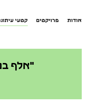
אודות
פרויקטים
קטעי עיתונו
"אלף בני