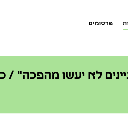
ת
פרסומים
ינים לא יעשו מהפכה" / 