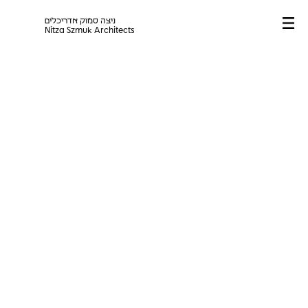
ניצה סמוק אדריכלים
Primary
Nitza Szmuk Architects
Menu